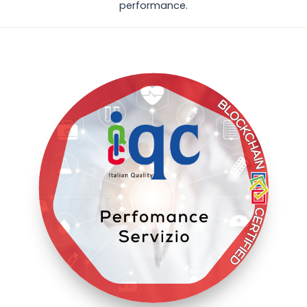
performance.