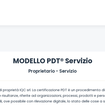
MODELLO PDT® Servizio
Proprietario - Servizio
i proprietà IQC srl. La certificazione PDT è un procedimento di 
 risultanze, riferite ad organizzazioni, processi, prodotti e per
i, ove possibile con rilevazione digitale, lo stato delle cose a 