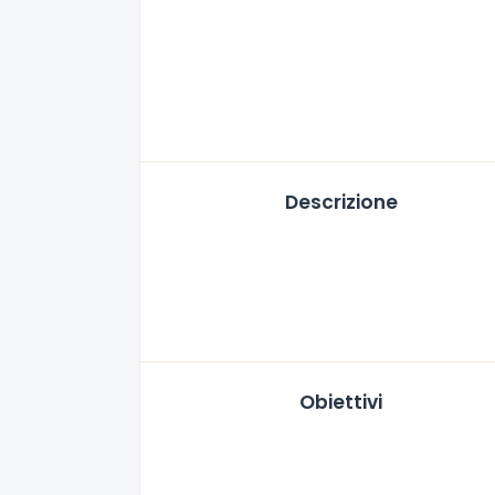
Descrizione
Obiettivi