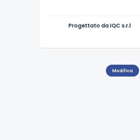
Progettato da IQC s.r.l
Modifica