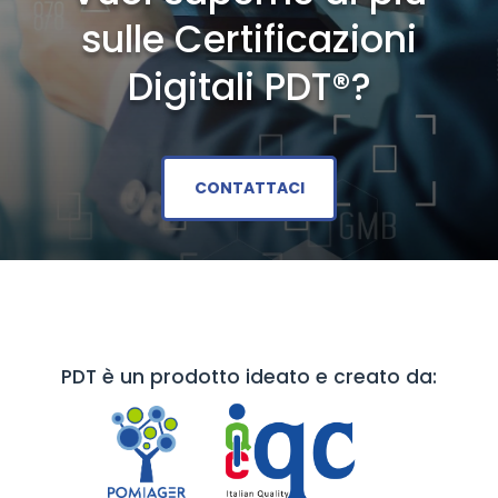
sulle Certificazioni
Digitali PDT®?
CONTATTACI
PDT è un prodotto ideato e creato da: