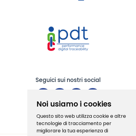
Seguici sui nostri social
Noi usiamo i cookies
Questo sito web utilizza cookie e altre
tecnologie di tracciamento per
migliorare la tua esperienza di