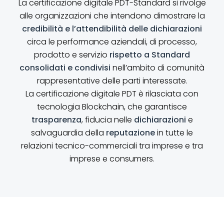
La certificazione digitale PDT-Standard si rivolge
alle organizzazioni che intendono dimostrare la
credibilità e l’attendibilità delle dichiarazioni
circa le performance aziendali, di processo,
prodotto e servizio
rispetto a Standard
consolidati e condivisi
nell’ambito di comunità
rappresentative delle parti interessate.
La certificazione digitale PDT è rilasciata con
tecnologia Blockchain, che garantisce
trasparenza
, fiducia nelle
dichiarazioni
e
salvaguardia della
reputazione
in tutte le
relazioni tecnico-commerciali tra imprese e tra
imprese e consumers.