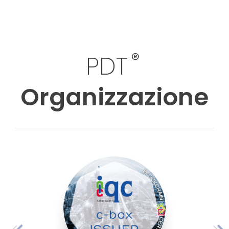
®
PDT
Organizzazione