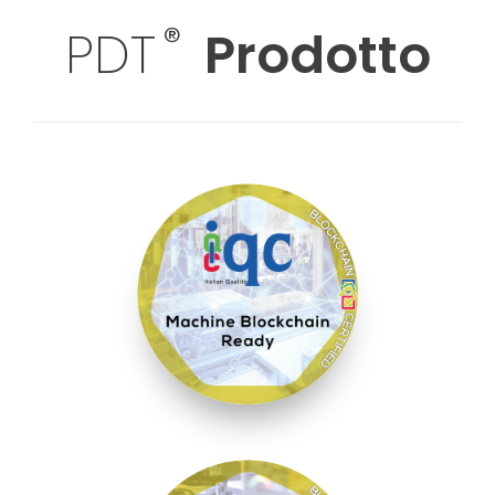
®
PDT
Prodotto