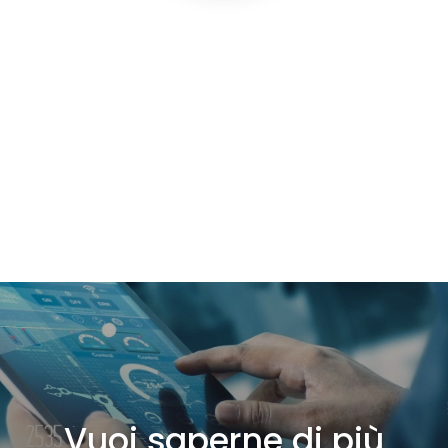
Vuoi saperne di più