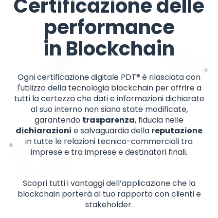
Certificazione delle
performance
in Blockchain
Ogni certificazione digitale PDT® è rilasciata con
l'utilizzo della tecnologia blockchain per offrire a
tutti la certezza che dati e informazioni dichiarate
al suo interno non siano state modificate,
garantendo
trasparenza
, fiducia nelle
dichiarazioni
e salvaguardia della
reputazione
in tutte le relazioni tecnico-commerciali tra
imprese e tra imprese e destinatori finali.
Scopri tutti i vantaggi dell’applicazione che la
blockchain porterà al tuo rapporto con clienti e
stakeholder.