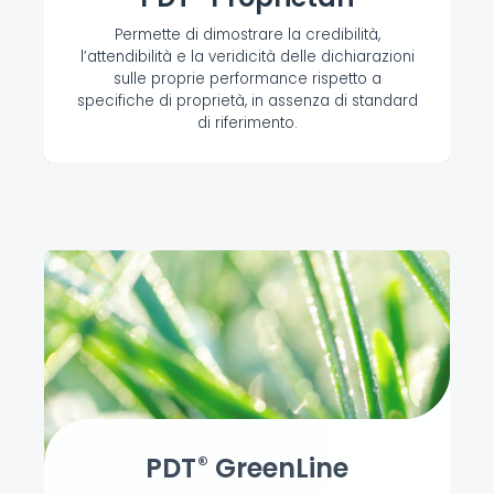
Permette di dimostrare la credibilità,
l’attendibilità e la veridicità delle dichiarazioni
sulle proprie performance rispetto a
specifiche di proprietà, in assenza di standard
di riferimento.
Scopri di più
PDT
GreenLine
®