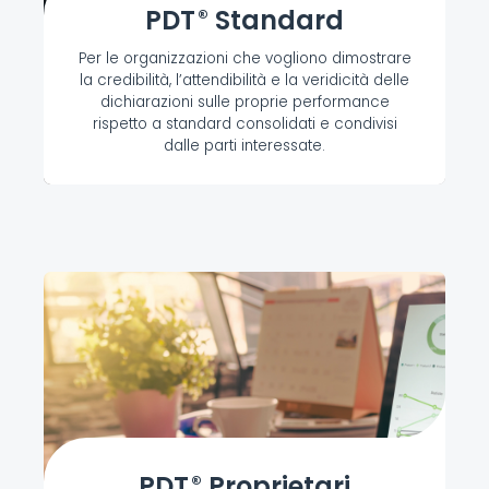
PDT
Standard
®
Per le organizzazioni che vogliono dimostrare
la credibilità, l’attendibilità e la veridicità delle
dichiarazioni sulle proprie performance
rispetto a standard consolidati e condivisi
dalle parti interessate.
Scopri di più
PDT
Proprietari
®