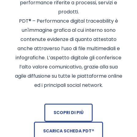
performance riferite a processi, servizi e
prodotti.
PDT® – Performance digital traceability è
un'immagine grafica al cui interno sono
contenute evidenze di quanto attestato
anche attraverso l’uso di file multimediali e
infografiche. L’aspetto digitale gli conferisce
l’alto valore comunicativo, grazie alla sua
agile diffusione su tutte le piattaforme online
ed i principali social network.
SCOPRI DI PIÙ
SCARICA SCHEDA PDT®