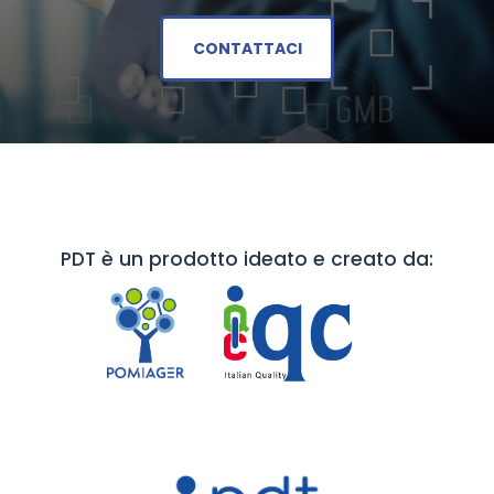
CONTATTACI
PDT è un prodotto ideato e creato da: