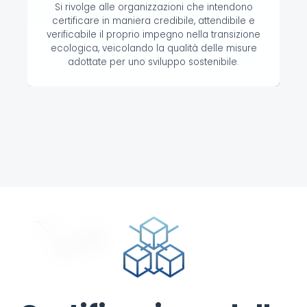
Si rivolge alle organizzazioni che intendono
certificare in maniera credibile, attendibile e
verificabile il proprio impegno nella transizione
ecologica, veicolando la qualità delle misure
adottate per uno sviluppo sostenibile.
Scopri di più