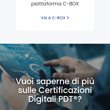
piattaforma C-BOX
VAI A C-BOX
Vuoi saperne di più
sulle Certificazioni
Digitali PDT®?