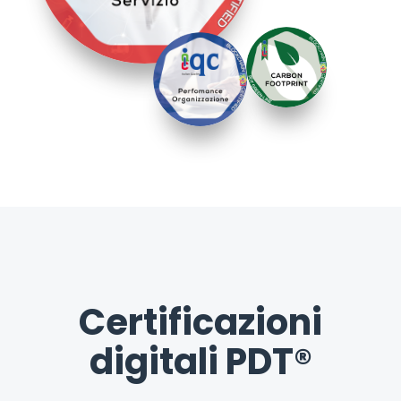
Certificazioni
digitali PDT®