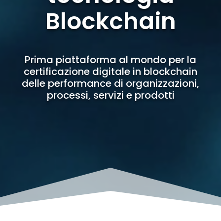
Blockchain
Prima piattaforma al mondo per la
certificazione digitale in blockchain
delle performance di organizzazioni,
processi, servizi e prodotti