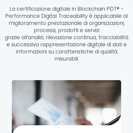
La certificazione digitale in Blockchain PDT® -
Performance Digital Traceability è applicabile al
miglioramento prestazionale di organizzazioni,
processi, prodotti e servizi
grazie all’analisi, rilevazione continua, tracciabilità
e successiva rappresentazione digitale di dati e
informazioni su caratteristiche di qualità
misurabili.