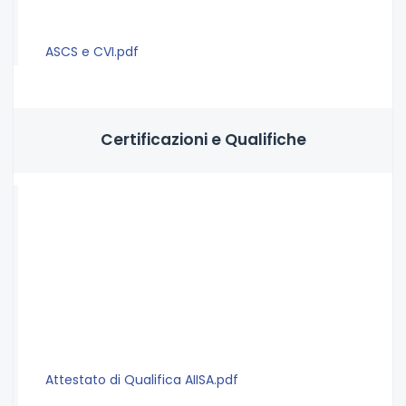
ASCS e CVI.pdf
Certificazioni e Qualifiche
Attestato di Qualifica AIISA.pdf