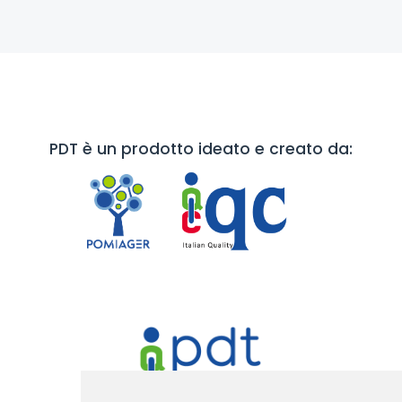
PDT è un prodotto ideato e creato da: