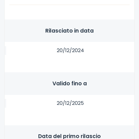
Rilasciato in data
20/12/2024
Valido fino a
20/12/2025
Data del primo rilascio