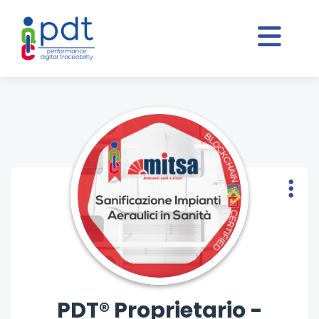
PDT® Proprietario -