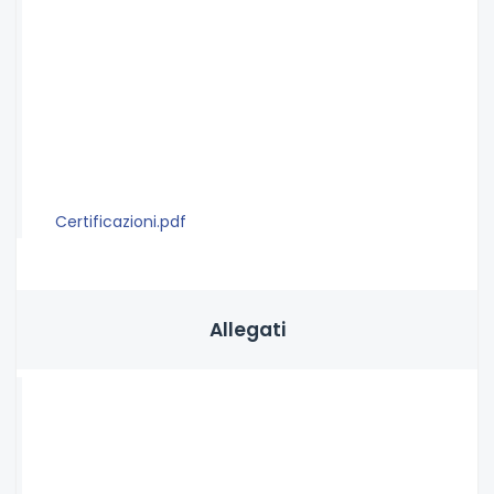
Certificazioni.pdf
Allegati