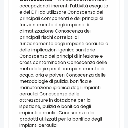
occupazionali inerenti l’attività eseguita
e dei DPI da utilizzare Conoscenza dei
principali componenti e dei principi di
funzionamento degli impianti di
climatizzazione Conoscenza dei
principali rischi correlati al
funzionamento degli impianti aeraulici e
delle implicazioni igenico sanitarie
Conoscenza dei principi di infezione e
cross contamination Conoscenza delle
metodologie per il campionamento di
acqua, aria e polveri Conoscenza delle
metodologie di pulizia, bonifica e
manutenzione igienica degli impianti
aeraulici Conoscenza delle
attrezzature in dotazione per la
ispezione, pulizia e bonifica degli
impianti aeraulici Conoscenza dei
prodotti utilizzati per la bonifica degli
impianti aeraulici