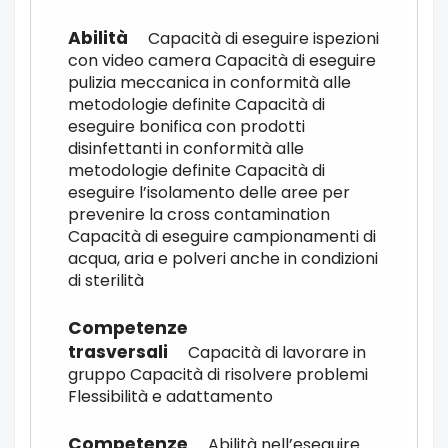
Capacità di eseguire ispezioni
con video camera Capacità di eseguire
pulizia meccanica in conformità alle
metodologie definite Capacità di
eseguire bonifica con prodotti
disinfettanti in conformità alle
metodologie definite Capacità di
eseguire l’isolamento delle aree per
prevenire la cross contamination
Capacità di eseguire campionamenti di
acqua, aria e polveri anche in condizioni
di sterilità
Capacità di lavorare in
gruppo Capacità di risolvere problemi
Flessibilità e adattamento
Abilità nell’eseguire