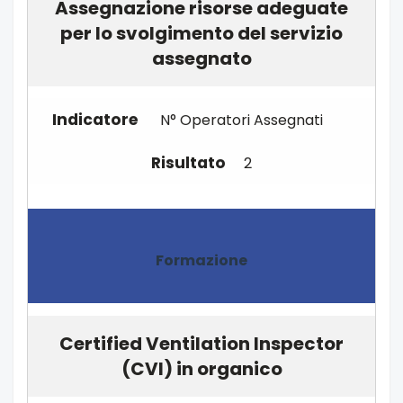
Assegnazione risorse adeguate
per lo svolgimento del servizio
assegnato
N° Operatori Assegnati
2
Formazione
Certified Ventilation Inspector
(CVI) in organico