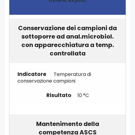
itinere, ex post
Conservazione dei campioni da
sottoporre ad anal.microbiol.
con apparecchiatura a temp.
controllata
Temperatura di
conservazione campioni
10 °C
Mantenimento della
competenza ASCS