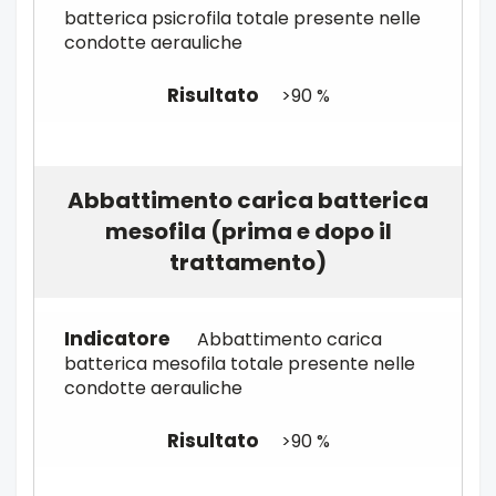
batterica psicrofila totale presente nelle
condotte aerauliche
>90 %
Abbattimento carica batterica
mesofila (prima e dopo il
trattamento)
Abbattimento carica
batterica mesofila totale presente nelle
condotte aerauliche
>90 %