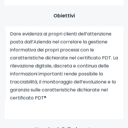
Obiettivi
Dare evidenza ai propri clienti dell’attenzione
posta dall’Azienda nel correlare la gestione
informativa dei propri processi con le
caratteristiche dichiarate nel certificato PDT. La
rilevazione digitale, discreta e continua delle
informazioni importanti rende possibile la
tracciabilità, il monitoraggio dell’evoluzione e la
garanzia sulle caratteristiche dichiarate nel
certificato PDT®