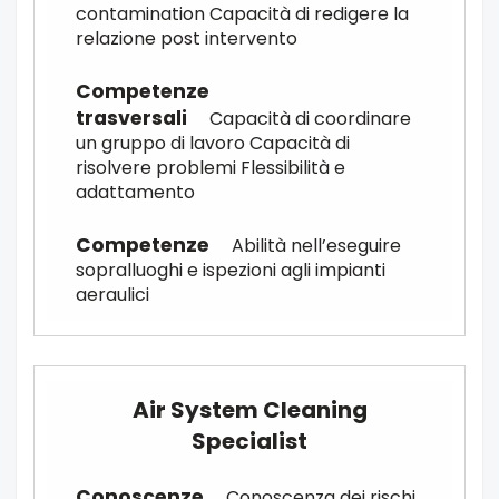
contamination Capacità di redigere la
relazione post intervento
Capacità di coordinare
un gruppo di lavoro Capacità di
risolvere problemi Flessibilità e
adattamento
Abilità nell’eseguire
sopralluoghi e ispezioni agli impianti
aeraulici
Air System Cleaning
Specialist
Conoscenza dei rischi