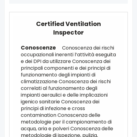
Certified Ventilation
Inspector
Conoscenza dei rischi
occupazionali inerenti l’attività eseguita
e dei DPI da utilizzare Conoscenza dei
principali componenti e dei principi di
funzionamento degli impianti di
climatizzazione Conoscenza dei rischi
correlati al funzionamento degli
impianti aeraulici e delle implicazioni
igenico sanitarie Conoscenza dei
principi di infezione e cross
contamination Conoscenza delle
metodologie per il campionamento di
acqua, aria e polveri Conoscenza delle
metodologie di ispezione, pulizia,