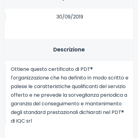
30/09/2019
Descrizione
Ottiene questo certificato di PDT®
l'organizzazione che ha definito in modo scritto e
palese le caratteristiche qualificanti del servizio
offerto e ne prevede la sorveglianza periodica a
garanzia del conseguimento e mantenimento
degli standard prestazionali dichiarati nel PDT®
di IQC srl