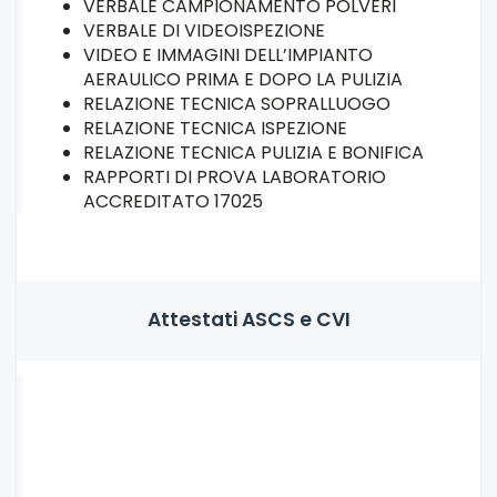
VERBALE CAMPIONAMENTO POLVERI
VERBALE DI VIDEOISPEZIONE
VIDEO E IMMAGINI DELL’IMPIANTO
AERAULICO PRIMA E DOPO LA PULIZIA
RELAZIONE TECNICA SOPRALLUOGO
RELAZIONE TECNICA ISPEZIONE
RELAZIONE TECNICA PULIZIA E BONIFICA
RAPPORTI DI PROVA LABORATORIO
ACCREDITATO 17025
Attestati ASCS e CVI