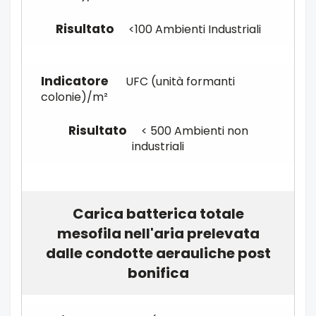
<100 Ambienti Industriali
UFC (unità formanti
colonie)/m²
< 500 Ambienti non
industriali
Carica batterica totale
mesofila nell'aria prelevata
dalle condotte aerauliche post
bonifica