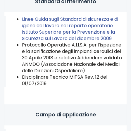
Standard di riferimento
Linee Guida sugli Standard di sicurezza e di
igiene del lavoro nel reparto operatorio
Istituto Superiore per la Prevenzione e la
Sicurezza sul Lavoro del dicembre 2009
Protocollo Operativo A.I.I.S.A. per l'ispezione
e la sanificazione degli impianti aeraulici del
30 Aprile 2018 e relativo Addendum validato
ANMDO (Associazione Nazionale dei Medici
delle Direzioni Ospedaliere)
Disciplinare Tecnico MITSA Rev. 12 del
01/07/2019
Campo di applicazione