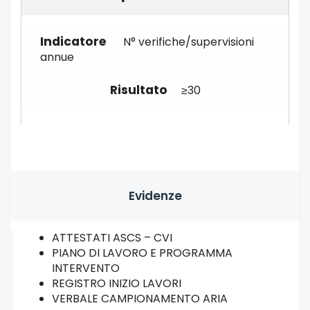
N° verifiche/supervisioni
annue
≥30
Evidenze
ATTESTATI ASCS – CVI
PIANO DI LAVORO E PROGRAMMA
INTERVENTO
REGISTRO INIZIO LAVORI
VERBALE CAMPIONAMENTO ARIA