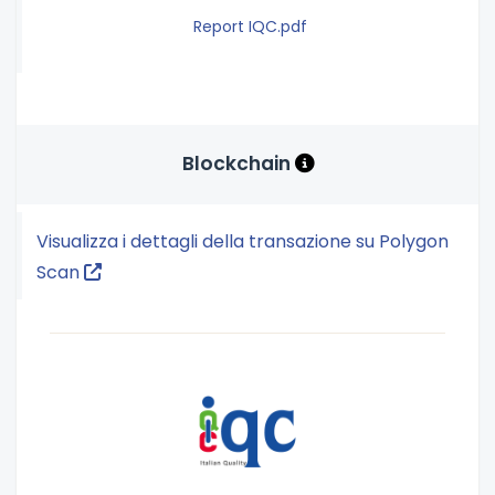
Report IQC.pdf
Blockchain
Visualizza i dettagli della transazione su Polygon
Scan