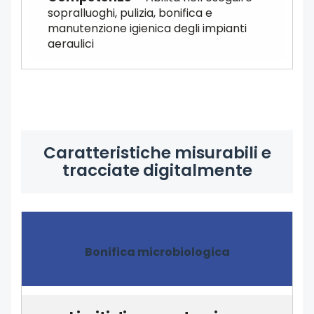
sopralluoghi, pulizia, bonifica e
manutenzione igienica degli impianti
aeraulici
Caratteristiche misurabili e
tracciate digitalmente
Bonifica microbiologica