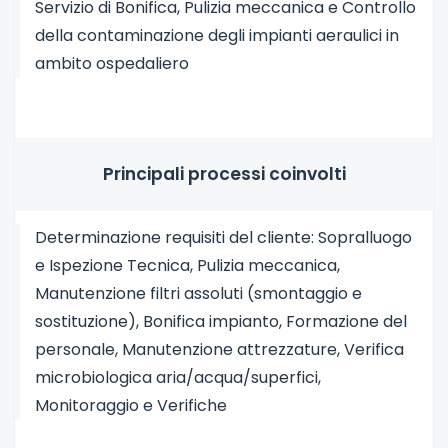
Servizio di Bonifica, Pulizia meccanica e Controllo
della contaminazione degli impianti aeraulici in
ambito ospedaliero
Principali processi coinvolti
Determinazione requisiti del cliente: Sopralluogo
e Ispezione Tecnica, Pulizia meccanica,
Manutenzione filtri assoluti (smontaggio e
sostituzione), Bonifica impianto, Formazione del
personale, Manutenzione attrezzature, Verifica
microbiologica aria/acqua/superfici,
Monitoraggio e Verifiche