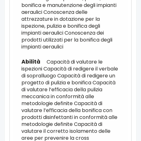
bonifica e manutenzione degli impianti
aeraulici Conoscenza delle
attrezzature in dotazione per la
ispezione, pulizia e bonifica degli
impianti aeraulici Conoscenza dei
prodotti utilizzati per la bonifica degli
impianti aeraulici
Capacità di valutare le
ispezioni Capacità di redigere il verbale
di sopralluogo Capacità di redigere un
progetto di pulizia e bonifica Capacità
di valutare l’efficacia della pulizia
meccanica in conformità alle
metodologie definite Capacità di
valutare l’efficacia della bonifica con
prodotti disinfettanti in conformità alle
metodologie definite Capacità di
valutare il corretto isolamento delle
aree per prevenire la cross