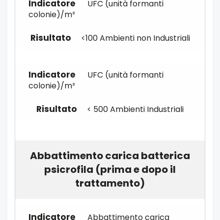
UFC (unità formanti
colonie)/m²
<100 Ambienti non Industriali
UFC (unità formanti
colonie)/m²
< 500 Ambienti Industriali
Abbattimento carica batterica
psicrofila (prima e dopo il
trattamento)
Abbattimento carica