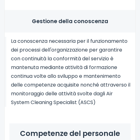
Gestione della conoscenza
La conoscenza necessaria per il funzionamento
dei processi dell'organizzazione per garantire
con continuità la conformità del servizio è
mantenuta mediante attività di formazione
continua volte allo sviluppo e mantenimento
delle competenze acquisite nonché attraverso il
monitoraggio delle attività svolte dagli Air
System Cleaning Specialist (ASCS)
Competenze del personale