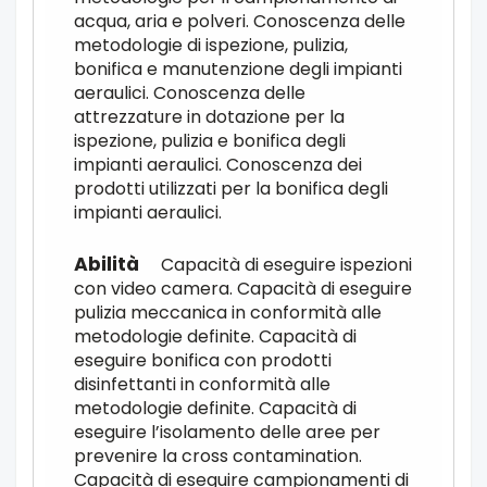
acqua, aria e polveri. Conoscenza delle
metodologie di ispezione, pulizia,
bonifica e manutenzione degli impianti
aeraulici. Conoscenza delle
attrezzature in dotazione per la
ispezione, pulizia e bonifica degli
impianti aeraulici. Conoscenza dei
prodotti utilizzati per la bonifica degli
impianti aeraulici.
Capacità di eseguire ispezioni
con video camera. Capacità di eseguire
pulizia meccanica in conformità alle
metodologie definite. Capacità di
eseguire bonifica con prodotti
disinfettanti in conformità alle
metodologie definite. Capacità di
eseguire l’isolamento delle aree per
prevenire la cross contamination.
Capacità di eseguire campionamenti di