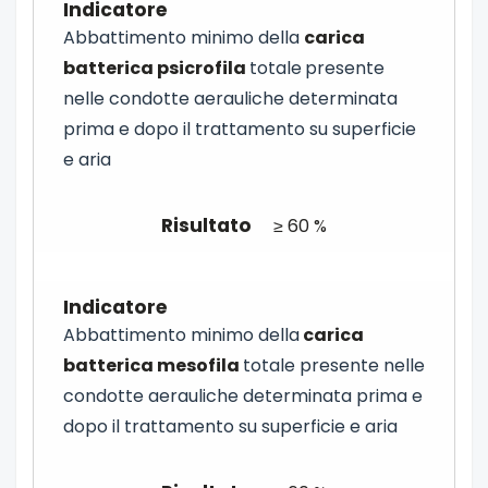
Abbattimento minimo della
carica
batterica psicrofila
totale
presente
nelle condotte aerauliche determinata
prima e dopo il trattamento su superficie
e aria
≥ 60 %
Abbattimento minimo della
carica
batterica mesofila
totale presente nelle
condotte aerauliche determinata prima e
dopo il trattamento su superficie e aria