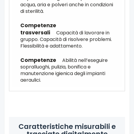
acqua, aria e polveri anche in condizioni
di sterilità.
Capacità di lavorare in
gruppo. Capacità di risolvere problemi.
Flessibilità e adattamento.
Abilità nell’eseguire
sopralluoghi, pulizia, bonifica e
manutenzione igienica degli impianti
aeraulici.
Caratteristiche misurabili e