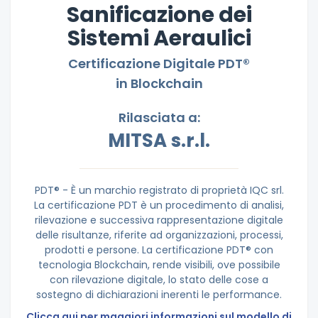
Sanificazione dei
Sistemi Aeraulici
Certificazione Digitale PDT®
in Blockchain
Rilasciata a:
MITSA s.r.l.
PDT® - È un marchio registrato di proprietà IQC srl.
La certificazione PDT è un procedimento di analisi,
rilevazione e successiva rappresentazione digitale
delle risultanze, riferite ad organizzazioni, processi,
prodotti e persone. La certificazione PDT® con
tecnologia Blockchain, rende visibili, ove possibile
con rilevazione digitale, lo stato delle cose a
sostegno di dichiarazioni inerenti le performance.
Clicca qui per maggiori informazioni sul modello di