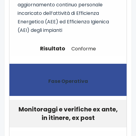
aggiornamento continuo personale
incaricato dell’attività di Efficienza
Energetica (AEE) ed Efficienza Igienica
(AEI) degli impianti
Conforme
Fase Operativa
Monitoraggi e verifiche ex ante,
in itinere, ex post