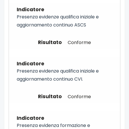
Presenza evidenze qualifica iniziale e
aggiornamento continuo ASCS
Conforme
Presenza evidenze qualifica iniziale e
aggiornamento continuo CVI.
Conforme
Presenza evidenza formazione e