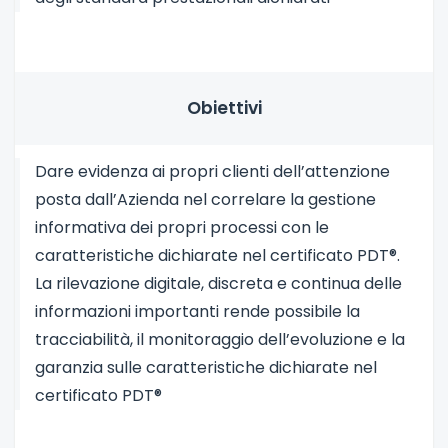
Obiettivi
Dare evidenza ai propri clienti dell’attenzione
posta dall’Azienda nel correlare la gestione
informativa dei propri processi con le
caratteristiche dichiarate nel certificato PDT®.
La rilevazione digitale, discreta e continua delle
informazioni importanti rende possibile la
tracciabilità, il monitoraggio dell’evoluzione e la
garanzia sulle caratteristiche dichiarate nel
certificato PDT®