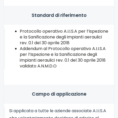
Standard di riferimento
Protocollo operativo A.I.I.S.A per l’Ispezione
e la Sanificazione degli impianti aeraulici
rev. 0.1 del 30 aprile 2018
Addendum al Protocollo operativo A.I.I.S.A
per l’Ispezione e la Sanificazione degli
impianti aeraulici rev. 0.1 del 30 aprile 2018
validato A.N.M.D.O
Campo di applicazione
Si applicata a tutte le aziende associate A.I.I.S.A