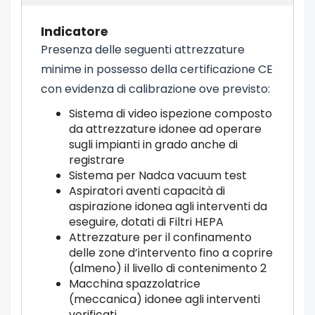
Presenza delle seguenti attrezzature
minime in possesso della certificazione CE
con evidenza di calibrazione ove previsto:
Sistema di video ispezione composto
da attrezzature idonee ad operare
sugli impianti in grado anche di
registrare
Sistema per Nadca vacuum test
Aspiratori aventi capacità di
aspirazione idonea agli interventi da
eseguire, dotati di Filtri HEPA
Attrezzature per il confinamento
delle zone d’intervento fino a coprire
(almeno) il livello di contenimento 2
Macchina spazzolatrice
(meccanica) idonee agli interventi
verificati