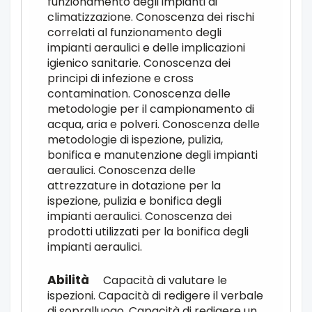
funzionamento degli impianti di
climatizzazione. Conoscenza dei rischi
correlati al funzionamento degli
impianti aeraulici e delle implicazioni
igienico sanitarie. Conoscenza dei
principi di infezione e cross
contamination. Conoscenza delle
metodologie per il campionamento di
acqua, aria e polveri. Conoscenza delle
metodologie di ispezione, pulizia,
bonifica e manutenzione degli impianti
aeraulici. Conoscenza delle
attrezzature in dotazione per la
ispezione, pulizia e bonifica degli
impianti aeraulici. Conoscenza dei
prodotti utilizzati per la bonifica degli
impianti aeraulici.
Capacità di valutare le
ispezioni. Capacità di redigere il verbale
di sopralluogo. Capacità di redigere un