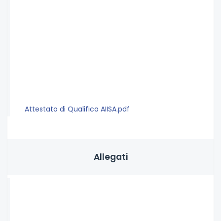
Attestato di Qualifica AIISA.pdf
Allegati