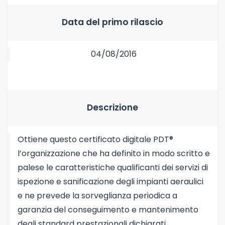
Data del primo rilascio
04/08/2016
Descrizione
Ottiene questo certificato digitale PDT®
l’organizzazione che ha definito in modo scritto e
palese le caratteristiche qualificanti dei servizi di
ispezione e sanificazione degli impianti aeraulici
e ne prevede la sorveglianza periodica a
garanzia del conseguimento e mantenimento
degli standard prestazionali dichiarati