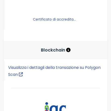
Certificato di accreditamento.pdf
Blockchain
Visualizza i dettagli della transazione su Polygon
Scan