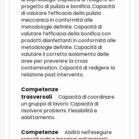
progetto di pulizia e bonifica. Capacità
di valutare l’efficacia della pulizia
meccanica in conformità alle
metodologie definite. Capacità di
valutare l’efficacia della bonifica con
prodotti disinfettanti in conformità alle
metodologie definite. Capacità di
valutare il corretto isolamento delle
aree per prevenire la cross
contamination. Capacità di redigere la
relazione post intervento.
Capacità di coordinare
un gruppo di lavoro. Capacità di
risolvere problemi. Flessibilità e
adattamento.
Abilità nell’eseguire