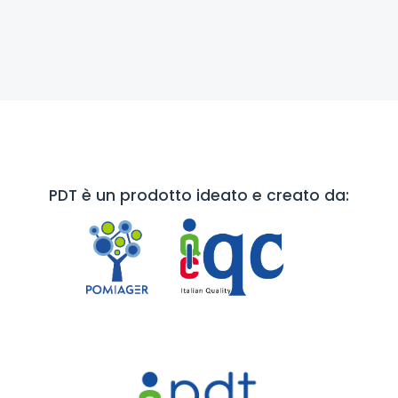
PDT è un prodotto ideato e creato da: