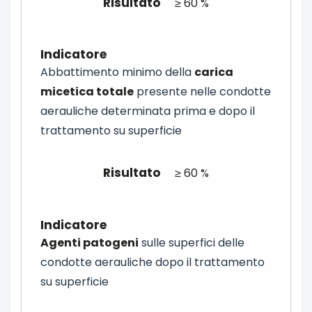
≥ 60 %
Abbattimento minimo della
carica
micetica totale
presente nelle condotte
aerauliche determinata prima e dopo il
trattamento su superficie
≥ 60 %
Agenti patogeni
sulle superfici delle
condotte aerauliche dopo il trattamento
su superficie