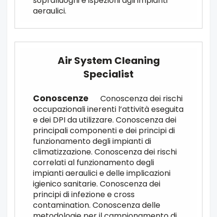
sopralluoghi e ispezioni agli impianti
aeraulici.
Air System Cleaning
Specialist
Conoscenza dei rischi
occupazionali inerenti l’attività eseguita
e dei DPI da utilizzare. Conoscenza dei
principali componenti e dei principi di
funzionamento degli impianti di
climatizzazione. Conoscenza dei rischi
correlati al funzionamento degli
impianti aeraulici e delle implicazioni
igienico sanitarie. Conoscenza dei
principi di infezione e cross
contamination. Conoscenza delle
metodologie per il campionamento di