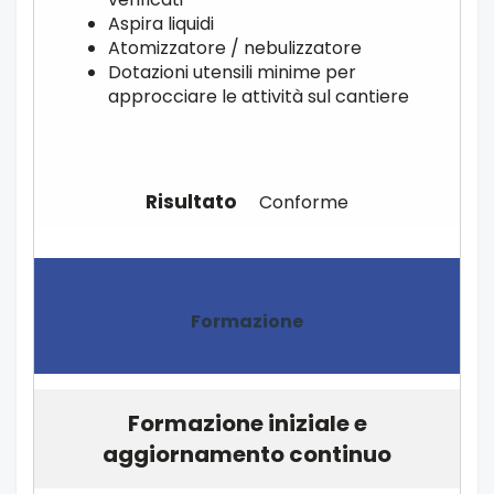
Aspira liquidi
Atomizzatore / nebulizzatore
Dotazioni utensili minime per
approcciare le attività sul cantiere
Conforme
Formazione
Formazione iniziale e
aggiornamento continuo