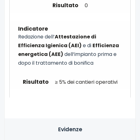
0
Redazione dell’
Attestazione di
Efficienza Igienica (AEI)
e di
Efficienza
energetica (AEE)
dell’impianto prima e
dopo il trattamento di bonifica
≥ 5% dei cantieri operativi
Evidenze