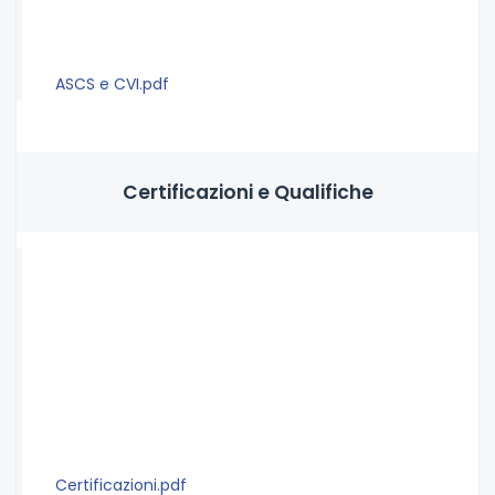
ASCS e CVI.pdf
Certificazioni e Qualifiche
Certificazioni.pdf