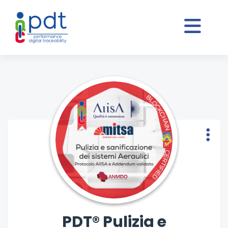
PDT® Pulizia e