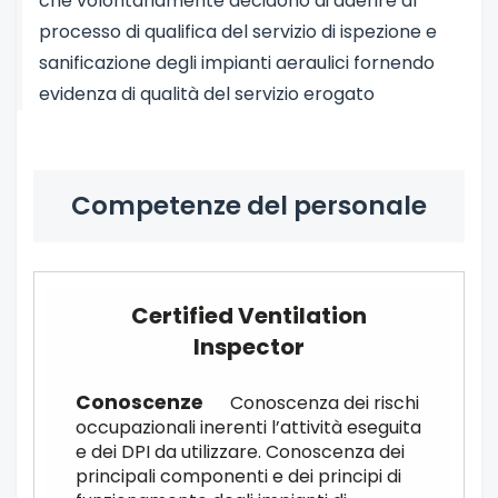
che volontariamente decidono di aderire al
processo di qualifica del servizio di ispezione e
sanificazione degli impianti aeraulici fornendo
evidenza di qualità del servizio erogato
Competenze del personale
Certified Ventilation
Inspector
Conoscenza dei rischi
occupazionali inerenti l’attività eseguita
e dei DPI da utilizzare. Conoscenza dei
principali componenti e dei principi di