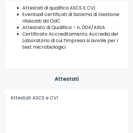
Attestati di qualifica ASCS E CVI
Eventuali certificati di Sistema di Gestione
rilasciati da OdC
Attestato di Qualifica – n. 004/AIISA
Certificato Accreditamento Accredia del
Laboratorio di cui l’impresa si avvale per i
test microbiologici
Attestati
Attestati ASCS e CVI