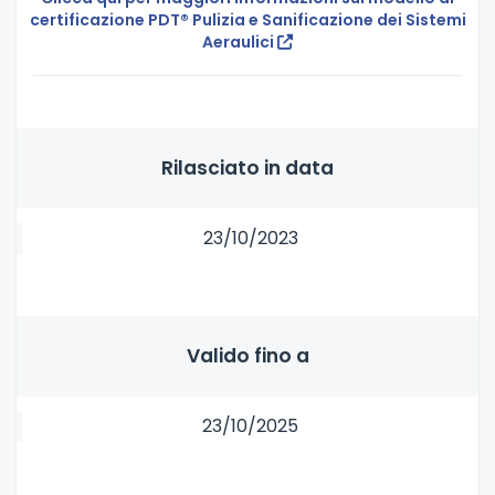
certificazione PDT® Pulizia e Sanificazione dei Sistemi
Aeraulici
Rilasciato in data
23/10/2023
Valido fino a
23/10/2025