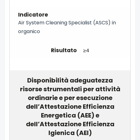
Air System Cleaning Specialist (ASCS) in
organico
≥4
Disponibilità adeguatezza
risorse strumentali per attività
ordinarie e per esecuzione
dell’Attestazione Efficienza
Energetica (AEE) e
dell’Attestazione Efficienza
Igienica (AEI)