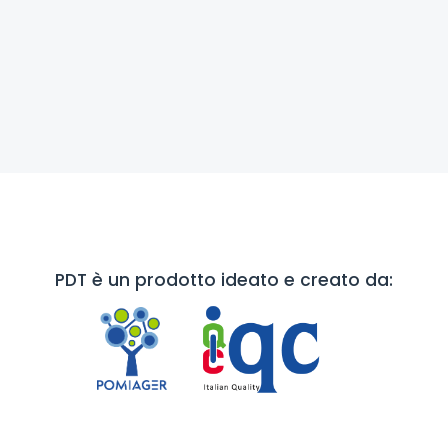
PDT è un prodotto ideato e creato da: