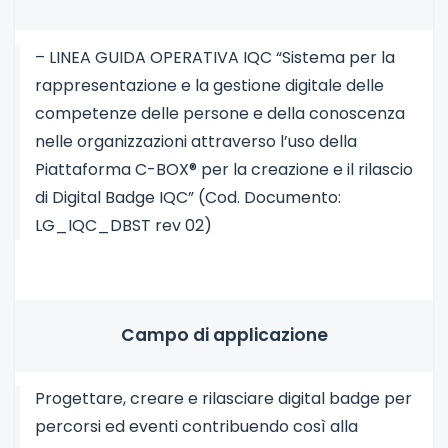
– LINEA GUIDA OPERATIVA IQC “Sistema per la
rappresentazione e la gestione digitale delle
competenze delle persone e della conoscenza
nelle organizzazioni attraverso l’uso della
Piattaforma C-BOX® per la creazione e il rilascio
di Digital Badge IQC” (Cod. Documento:
LG_IQC_DBST rev 02)
Campo di applicazione
Progettare, creare e rilasciare digital badge per
percorsi ed eventi contribuendo così alla