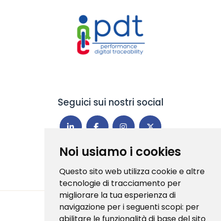
Seguici sui nostri social
Noi usiamo i cookies
Questo sito web utilizza cookie e altre
tecnologie di tracciamento per
migliorare la tua esperienza di
navigazione per i seguenti scopi:
per
abilitare le funzionalità di base del sito