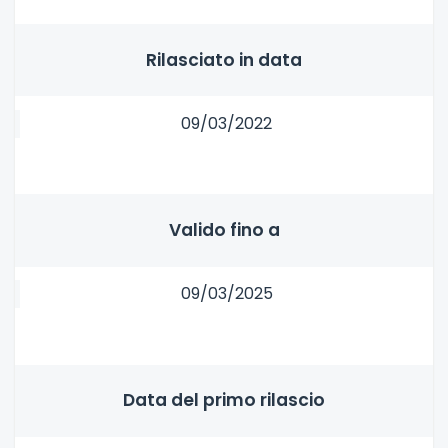
Rilasciato in data
09/03/2022
Valido fino a
09/03/2025
Data del primo rilascio