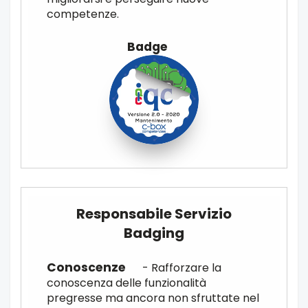
competenze.
Responsabile Servizio
Badging
- Rafforzare la
conoscenza delle funzionalità
pregresse ma ancora non sfruttate nel