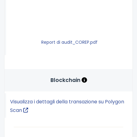
Report di audit_COREP.pdf
Blockchain
Visualizza i dettagli della transazione su Polygon
Scan