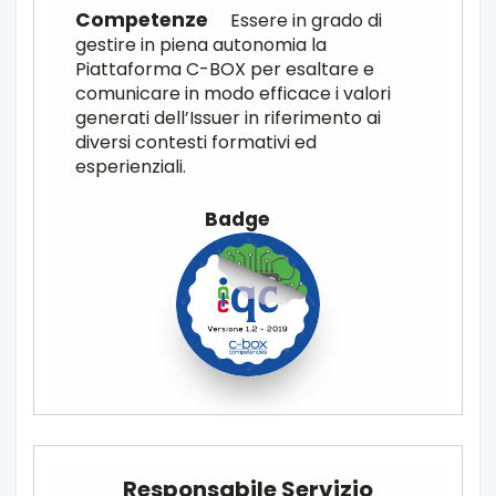
Essere in grado di
gestire in piena autonomia la
Piattaforma C-BOX per esaltare e
comunicare in modo efficace i valori
generati dell’Issuer in riferimento ai
diversi contesti formativi ed
esperienziali.
Responsabile Servizio