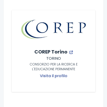
COREP Torino
TORINO
CONSORZIO PER LA RICERCA E
L'EDUCAZIONE PERMANENTE
Visita il profilo