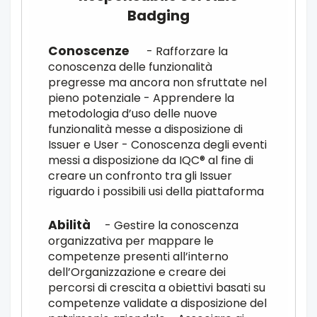
Badging
- Rafforzare la
conoscenza delle funzionalità
pregresse ma ancora non sfruttate nel
pieno potenziale - Apprendere la
metodologia d’uso delle nuove
funzionalità messe a disposizione di
Issuer e User - Conoscenza degli eventi
messi a disposizione da IQC® al fine di
creare un confronto tra gli Issuer
riguardo i possibili usi della piattaforma
- Gestire la conoscenza
organizzativa per mappare le
competenze presenti all’interno
dell’Organizzazione e creare dei
percorsi di crescita a obiettivi basati su
competenze validate a disposizione del