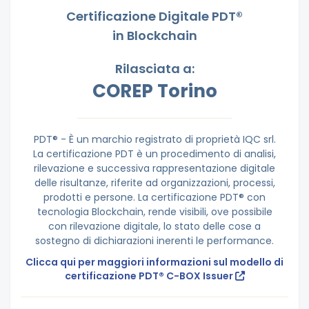
Certificazione Digitale PDT®
in Blockchain
Rilasciata a:
COREP Torino
PDT® - È un marchio registrato di proprietà IQC srl.
La certificazione PDT è un procedimento di analisi,
rilevazione e successiva rappresentazione digitale
delle risultanze, riferite ad organizzazioni, processi,
prodotti e persone. La certificazione PDT® con
tecnologia Blockchain, rende visibili, ove possibile
con rilevazione digitale, lo stato delle cose a
sostegno di dichiarazioni inerenti le performance.
Clicca qui per maggiori informazioni sul modello di
certificazione PDT® C-BOX Issuer