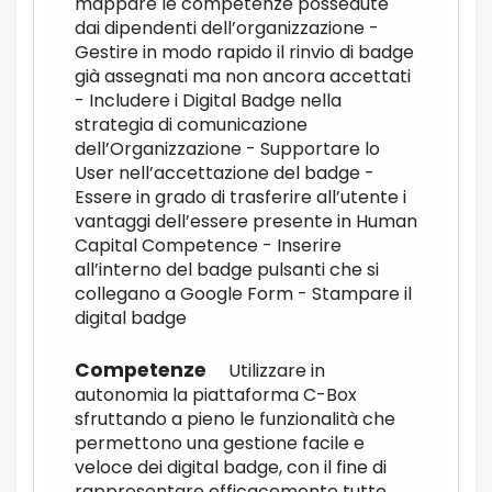
mappare le competenze possedute
dai dipendenti dell’organizzazione -
Gestire in modo rapido il rinvio di badge
già assegnati ma non ancora accettati
- Includere i Digital Badge nella
strategia di comunicazione
dell’Organizzazione - Supportare lo
User nell’accettazione del badge -
Essere in grado di trasferire all’utente i
vantaggi dell’essere presente in Human
Capital Competence - Inserire
all’interno del badge pulsanti che si
collegano a Google Form - Stampare il
digital badge
Utilizzare in
autonomia la piattaforma C-Box
sfruttando a pieno le funzionalità che
permettono una gestione facile e
veloce dei digital badge, con il fine di
rappresentare efficacemente tutte