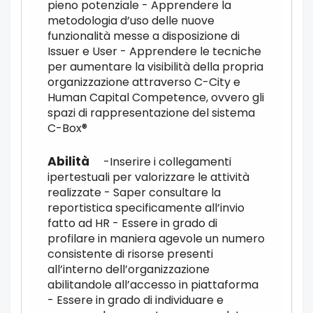
pieno potenziale - Apprendere la
metodologia d’uso delle nuove
funzionalità messe a disposizione di
Issuer e User - Apprendere le tecniche
per aumentare la visibilità della propria
organizzazione attraverso C-City e
Human Capital Competence, ovvero gli
spazi di rappresentazione del sistema
C-Box®
-Inserire i collegamenti
ipertestuali per valorizzare le attività
realizzate - Saper consultare la
reportistica specificamente all’invio
fatto ad HR - Essere in grado di
profilare in maniera agevole un numero
consistente di risorse presenti
all’interno dell’organizzazione
abilitandole all’accesso in piattaforma
- Essere in grado di individuare e