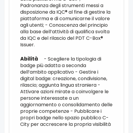
Padronanza degli strumenti messi a
disposizione da IQC® al fine di gestire la
piattaforma e di comunicarne il valore
agli utenti; - Conoscenza del principio
alla base dell’attività di qualifica svolta
da IQC e del rilascio del PDT C-Box®
Issuer.
- Scegliere la tipologia di
badge più adatta a seconda
dell’ambito applicativo - Gestire i
digital badge: creazione, condivisione,
rilascio; aggiunta lingua straniera -
Attivare azioni mirate a coinvolgere le
persone interessate a un
aggiornamento o consolidamento delle
proprie competenze - Pubblicare i
propri badge nello spazio pubblico C-
City per accrescere la propria visibilità