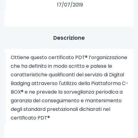
17/07/2019
Descrizione
Ottiene questo certificato PDT® l’organizzazione
che ha definito in modo scritto e palese le
caratteristiche qualificanti del servizio di Digital
Badging attraverso l'utilizzo della Piattaforma C-
BOX® e ne prevede la sorveglianza periodica a
garanzia del conseguimento e mantenimento
degli standard prestazionali dichiarati nel
certificato PDT®