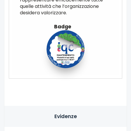
quelle attività che l’organizzazione
desidera valorizzare.
Evidenze