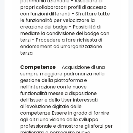
patrimonio aziendale - Associare ai
propri collaboratori profili di accesso
con funzioni differenti - Sfruttare tutte
le funzionalità per velocizzare la
creazione dei badge - Possibilità di
mediare la condivisione dei badge con
terzi - Procedere a fare richiesta di
endorsement ad un’organizzazione
terza
Acquisizione di una
sempre maggiore padronanza nella
gestione della piattaforma e
nell’interazione con le nuove
funzionalità messe a disposizione
dell’Issuer e dello User interessati
all'evoluzione digitale delle
competenze Essere in grado di fornire
agli altri una visione dello sviluppo
professionale e dimostrare gli sforzi per
migliorarsi e perseguire nuove