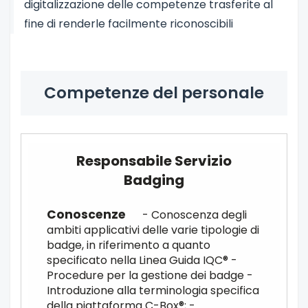
digitalizzazione delle competenze trasferite al
fine di renderle facilmente riconoscibili
Competenze del personale
Responsabile Servizio
Badging
- Conoscenza degli
ambiti applicativi delle varie tipologie di
badge, in riferimento a quanto
specificato nella Linea Guida IQC® -
Procedure per la gestione dei badge -
Introduzione alla terminologia specifica
della piattaforma C-Box®; -