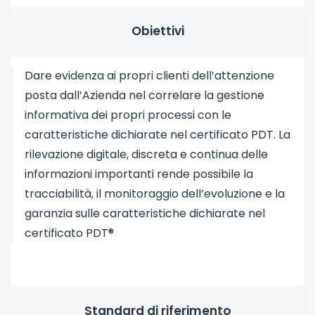
Obiettivi
Dare evidenza ai propri clienti dell’attenzione
posta dall’Azienda nel correlare la gestione
informativa dei propri processi con le
caratteristiche dichiarate nel certificato PDT. La
rilevazione digitale, discreta e continua delle
informazioni importanti rende possibile la
tracciabilità, il monitoraggio dell’evoluzione e la
garanzia sulle caratteristiche dichiarate nel
certificato PDT®
Standard di riferimento