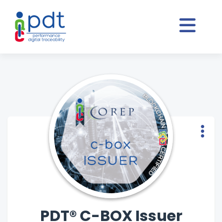
PDT® C-BOX Issuer