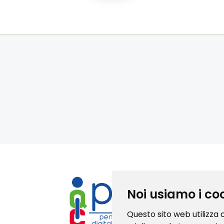
Noi usiamo i co
Questo sito web utilizza