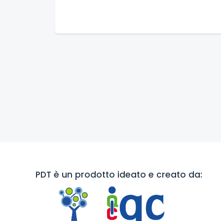
PDT è un prodotto ideato e creato da: