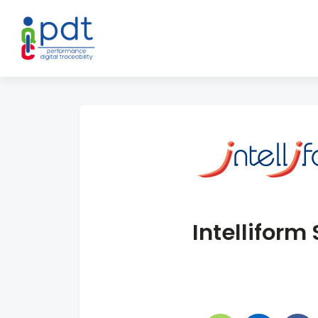
Intelliform 